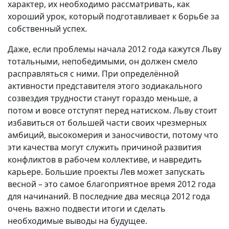
характер, их необходимо рассматривать, как
хороший урок, который подготавливает к борьбе за
собственный успех.
Даже, если проблемы начала 2012 года кажутся Льву
тотальными, непобедимыми, он должен смело
расправляться с ними. При определённой
активности представителя этого зодиакального
созвездия трудности станут гораздо меньше, а
потом и вовсе отступят перед натиском. Льву стоит
избавиться от большей части своих чрезмерных
амбиций, высокомерия и заносчивости, потому что
эти качества могут служить причиной развития
конфликтов в рабочем коллективе, и навредить
карьере. Большие проекты Лев может запускать
весной – это самое благоприятное время 2012 года
для начинаний. В последние два месяца 2012 года
очень важно подвести итоги и сделать
необходимые выводы на будущее.