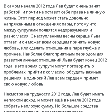
В самом начале 2012 года Лев будет очень занят
работой, и почти не оставит себе права на личную
жизнь. Этот период может стать довольно
напряженным в отношениях пары, потому что
между супругами появятся недоразумения и
разногласия. С наступлением весны сердце Льва
оттает, и он может всем сердцем принять новую
любовь, или сделать отношения в паре глубже и
прочнее. Наиболее благоприятным периодом для
развития личных отношений Льва будет конец 2012
года, в это время супруги могут поговорить о
проблемах, прийти к согласию, обсудить важные
решения, а одинокий Лев всем сердцем примет
свою новую любовь.
Несмотря на трудности 2012 года, Лев будет иметь
неплохой доход, и может ещё в начале 2012 года
собрать неплохую сумму. Но большие средства