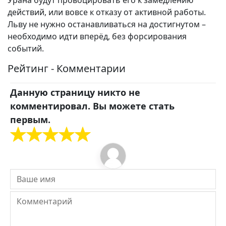
Урана будут провоцировать его к замедлению
действий, или вовсе к отказу от активной работы.
Льву не нужно останавливаться на достигнутом –
необходимо идти вперёд, без форсирования
событий.
Рейтинг - Комментарии
Данную страницу никто не
комментировал. Вы можете стать
первым.