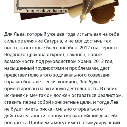
Для Льва, который уже два года испытывал на себе
сильное влияние Сатурна, и не мог достичь тех
высот, на которые был способен, 2012 год Чёрного
Водяного Дракона откроет, наконец, новые
возможности под руководством Урана. 2012 год,
насыщенный трудностями и проблемами, даст
представителю этого зодиакального созвездия
гораздо больше – если, конечно, Лев будет
ориентирован на активную деятельность. В своих
исканиях и мечтах он должен оставаться реалистом,
ставить перед собой конкретные цели, и тогда Лев
не будет иметь риска - сильно оторваться от
действительности, пропустив важнейшие для себя
повороты. Проблемы могут иметь стимулирующий