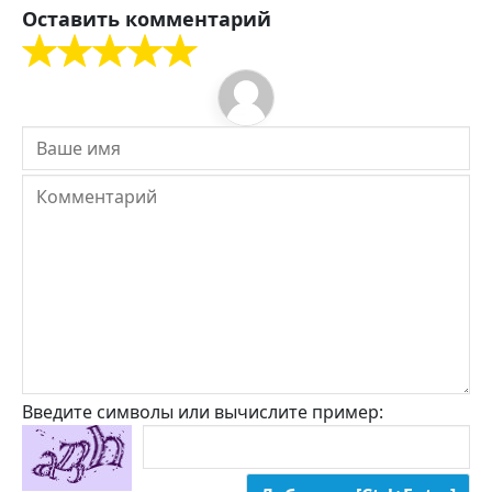
Оставить комментарий
Введите символы или вычислите пример: