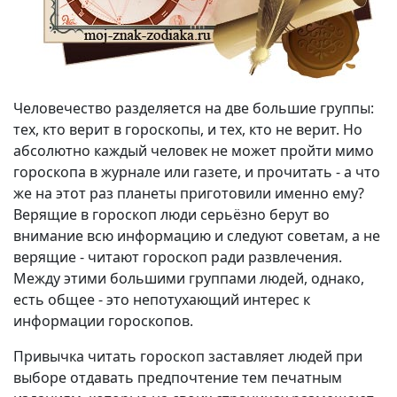
Человечество разделяется на две большие группы:
тех, кто верит в гороскопы, и тех, кто не верит. Но
абсолютно каждый человек не может пройти мимо
гороскопа в журнале или газете, и прочитать - а что
же на этот раз планеты приготовили именно ему?
Верящие в гороскоп люди серьёзно берут во
внимание всю информацию и следуют советам, а не
верящие - читают гороскоп ради развлечения.
Между этими большими группами людей, однако,
есть общее - это непотухающий интерес к
информации гороскопов.
Привычка читать гороскоп заставляет людей при
выборе отдавать предпочтение тем печатным