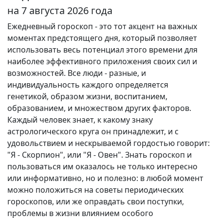
на 7 августа 2026 года
Ежедневный гороскоп - это тот акцент на важных
моментах предстоящего дня, который позволяет
использовать весь потенциал этого времени для
наиболее эффективного приложения своих сил и
возможностей. Все люди - разные, и
индивидуальность каждого определяется
генетикой, образом жизни, воспитанием,
образованием, и множеством других факторов.
Каждый человек знает, к какому знаку
астрологического круга он принадлежит, и с
удовольствием и нескрываемой гордостью говорит:
"Я - Скорпион", или "Я - Овен". Знать гороскоп и
пользоваться им оказалось не только интересно
или информативно, но и полезно: в любой момент
можно положиться на советы периодических
гороскопов, или же оправдать свои поступки,
проблемы в жизни влиянием особого