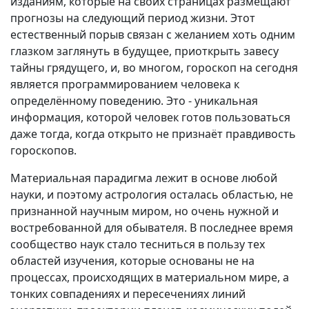
изданиям, которые на своих страницах размещают
прогнозы на следующий период жизни. Этот
естественный порыв связан с желанием хоть одним
глазком заглянуть в будущее, приоткрыть завесу
тайны грядущего, и, во многом, гороскоп на сегодня
является программированием человека к
определённому поведению. Это - уникальная
информация, которой человек готов пользоваться
даже тогда, когда открыто не признаёт правдивость
гороскопов.
Материальная парадигма лежит в основе любой
науки, и поэтому астрология осталась областью, не
признанной научным миром, но очень нужной и
востребованной для обывателя. В последнее время
сообщество наук стало тесниться в пользу тех
областей изучения, которые основаны не на
процессах, происходящих в материальном мире, а
тонких совпадениях и пересечениях линий