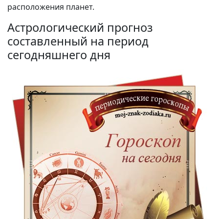
расположения планет.
Астрологический прогноз
составленный на период
сегодняшнего дня