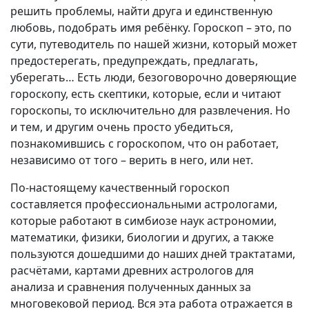
решить проблемы, найти друга и единственную
любовь, подобрать имя ребёнку. Гороскоп – это, по
сути, путеводитель по нашей жизни, который может
предостерегать, предупреждать, предлагать,
уберегать… Есть люди, безоговорочно доверяющие
гороскопу, есть скептики, которые, если и читают
гороскопы, то исключительно для развлечения. Но
и тем, и другим очень просто убедиться,
познакомившись с гороскопом, что он работает,
независимо от того – верить в него, или нет.
По-настоящему качественный гороскоп
составляется профессиональными астрологами,
которые работают в симбиозе наук астрономии,
математики, физики, биологии и других, а также
пользуются дошедшими до наших дней трактатами,
расчётами, картами древних астрологов для
анализа и сравнения полученных данных за
многовековой период. Вся эта работа отражается в