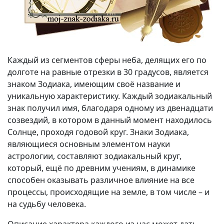
Каждый из сегментов сферы неба, делящих его по
долготе на равные отрезки в 30 градусов, является
знаком Зодиака, имеющим своё название и
уникальную характеристику. Каждый зодиакальный
знак получил имя, благодаря одному из двенадцати
созвездий, в котором в данный момент находилось
Солнце, проходя годовой круг. Знаки Зодиака,
являющиеся основным элементом науки
астрологии, составляют зодиакальный круг,
который, ещё по древним учениям, в динамике
способен оказывать различное влияние на все
процессы, происходящие на земле, в том числе – и
на судьбу человека.