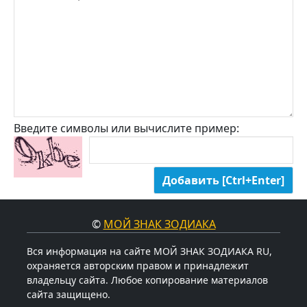
Введите символы или вычислите пример:
©
МОЙ ЗНАК ЗОДИАКА
Вся информация на сайте МОЙ ЗНАК ЗОДИАКА RU,
охраняется авторским правом и принадлежит
владельцу сайта. Любое копирование материалов
сайта защищено.