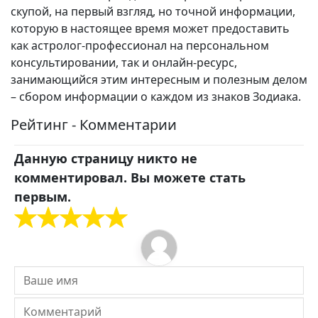
скупой, на первый взгляд, но точной информации,
которую в настоящее время может предоставить
как астролог-профессионал на персональном
консультировании, так и онлайн-ресурс,
занимающийся этим интересным и полезным делом
– сбором информации о каждом из знаков Зодиака.
Рейтинг - Комментарии
Данную страницу никто не
комментировал. Вы можете стать
первым.