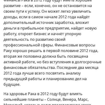
Финансы Рака в 2012 году будут иметь хорошее
развитие – если, конечно, он не остановится на
своем пути к успеху. Он может легко увеличить
доходы, если в самом начале 2012 года найдёт
дополнительный источник заработка, вложит
деньги в прибыльное предприятие, найдет новую
работу, откроет бизнес и начнёт упорную
деятельность по развитию своей
профессиональной сферы. Финансовые вопросы
Раку хорошо решать в первой половине 2012 года,
вторая же половина должна быть посвящена
активной работе, но без вступления в долгосрочные
финансовые обязательства. Последние два месяца
2012 года лучше всего посвятить анализу
предыдущей работы и планированию дел на
будущее.
На здоровье Рака в 2012 году будут влиять
сильнейшие планеты – Солнце, Венера, Марс,