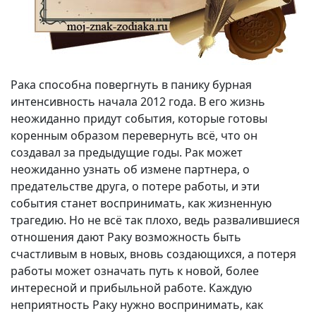
Рака способна повергнуть в панику бурная
интенсивность начала 2012 года. В его жизнь
неожиданно придут события, которые готовы
коренным образом перевернуть всё, что он
создавал за предыдущие годы. Рак может
неожиданно узнать об измене партнера, о
предательстве друга, о потере работы, и эти
события станет воспринимать, как жизненную
трагедию. Но не всё так плохо, ведь развалившиеся
отношения дают Раку возможность быть
счастливым в новых, вновь создающихся, а потеря
работы может означать путь к новой, более
интересной и прибыльной работе. Каждую
неприятность Раку нужно воспринимать, как