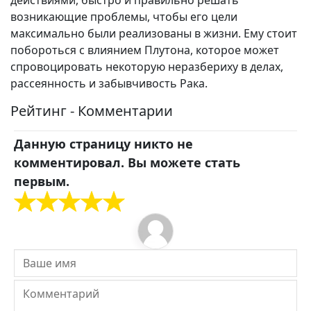
действиями, быстро и правильно решать
возникающие проблемы, чтобы его цели
максимально были реализованы в жизни. Ему стоит
побороться с влиянием Плутона, которое может
спровоцировать некоторую неразбериху в делах,
рассеянность и забывчивость Рака.
Рейтинг - Комментарии
Данную страницу никто не
комментировал. Вы можете стать
первым.