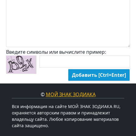
Введите символы или вычислите пример:
©
МОЙ ЗНАК ЗОДИАКА
Вся информация на сайте МОЙ ЗНАК ЗОДИАКА RU,
охраняется авторским правом и принадлежит
владельцу сайта. Любое копирование материалов
сайта защищено.